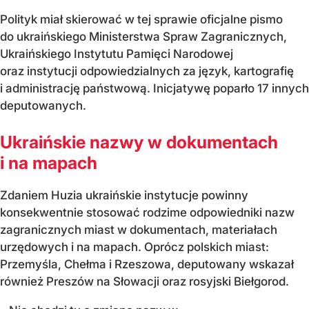
Polityk miał skierować w tej sprawie oficjalne pismo
do ukraińskiego Ministerstwa Spraw Zagranicznych,
Ukraińskiego Instytutu Pamięci Narodowej
oraz instytucji odpowiedzialnych za język, kartografię
i administrację państwową. Inicjatywę poparło 17 innych
deputowanych.
Ukraińskie nazwy w dokumentach
i na mapach
Zdaniem Huzia ukraińskie instytucje powinny
konsekwentnie stosować rodzime odpowiedniki nazw
zagranicznych miast w dokumentach, materiałach
urzędowych i na mapach. Oprócz polskich miast:
Przemyśla, Chełma i Rzeszowa, deputowany wskazał
również Preszów na Słowacji oraz rosyjski Biełgorod.