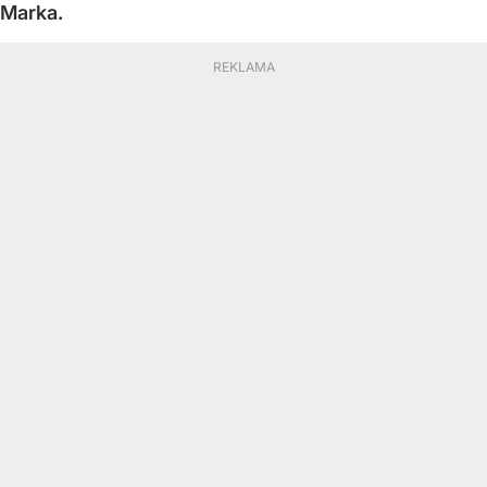
Marka.