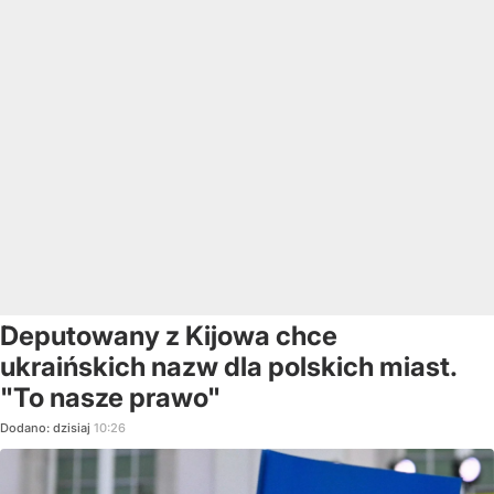
Deputowany z Kijowa chce
ukraińskich nazw dla polskich miast.
"To nasze prawo"
Dodano:
dzisiaj
10:26