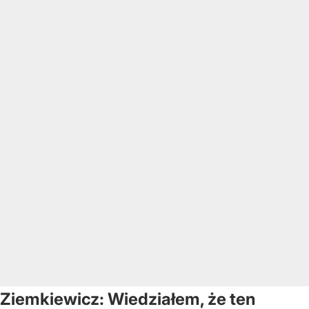
Ziemkiewicz: Wiedziałem, że ten