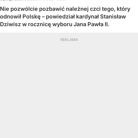
Nie pozwólcie pozbawić należnej czci tego, który
odnowił Polskę – powiedział kardynał Stanisław
Dziwisz w rocznicę wyboru Jana Pawła II.