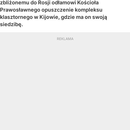
zbliżonemu do Rosji odłamowi Kościoła
Prawosławnego opuszczenie kompleksu
klasztornego w Kijowie, gdzie ma on swoją
siedzibę.