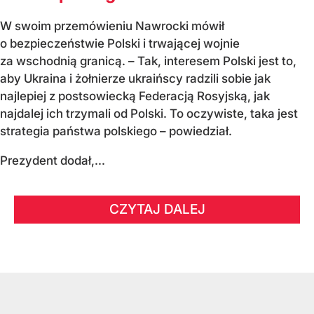
W swoim przemówieniu Nawrocki mówił
o bezpieczeństwie Polski i trwającej wojnie
za wschodnią granicą. – Tak, interesem Polski jest to,
aby Ukraina i żołnierze ukraińscy radzili sobie jak
najlepiej z postsowiecką Federacją Rosyjską, jak
najdalej ich trzymali od Polski. To oczywiste, taka jest
strategia państwa polskiego – powiedział.
Prezydent dodał,...
CZYTAJ DALEJ