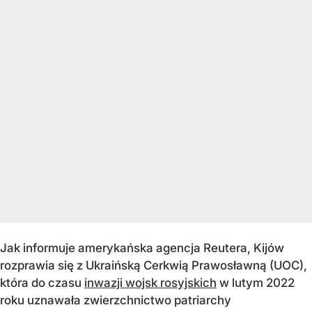
Jak informuje amerykańska agencja Reutera, Kijów
rozprawia się z Ukraińską Cerkwią Prawosławną (UOC),
która do czasu
inwazji wojsk rosyjskich
w lutym 2022
roku uznawała zwierzchnictwo patriarchy