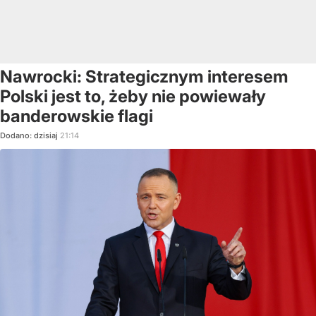
Nawrocki: Strategicznym interesem
Polski jest to, żeby nie powiewały
banderowskie flagi
Dodano:
dzisiaj
21:14