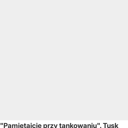
"Pamiętajcie przy tankowaniu". Tusk