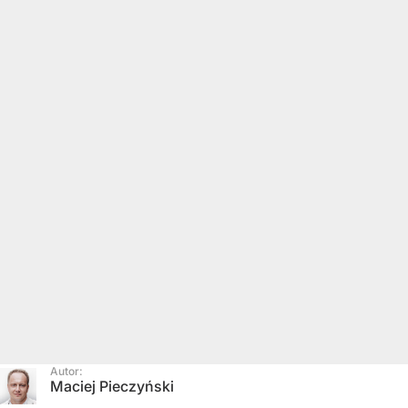
Autor:
Maciej Pieczyński