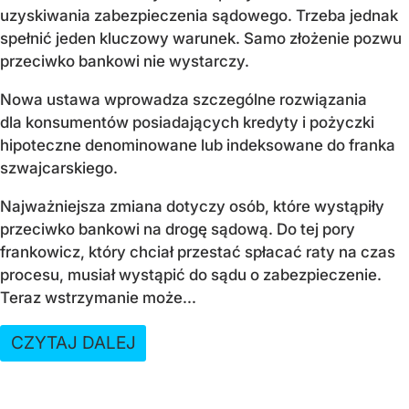
uzyskiwania zabezpieczenia sądowego. Trzeba jednak
spełnić jeden kluczowy warunek. Samo złożenie pozwu
przeciwko bankowi nie wystarczy.
Nowa ustawa wprowadza szczególne rozwiązania
dla konsumentów posiadających kredyty i pożyczki
hipoteczne denominowane lub indeksowane do franka
szwajcarskiego.
Najważniejsza zmiana dotyczy osób, które wystąpiły
przeciwko bankowi na drogę sądową. Do tej pory
frankowicz, który chciał przestać spłacać raty na czas
procesu, musiał wystąpić do sądu o zabezpieczenie.
Teraz wstrzymanie może...
CZYTAJ DALEJ