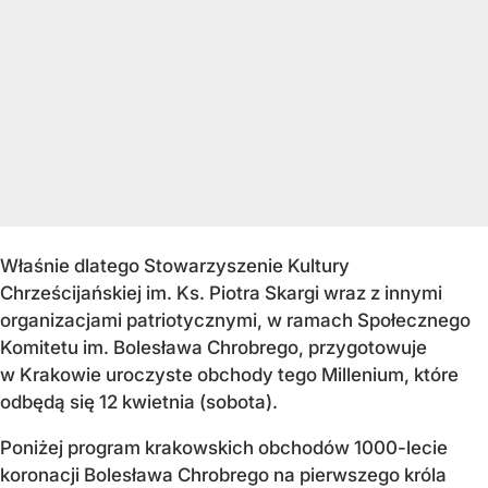
Właśnie dlatego Stowarzyszenie Kultury
Chrześcijańskiej im. Ks. Piotra Skargi wraz z innymi
organizacjami patriotycznymi, w ramach Społecznego
Komitetu im. Bolesława Chrobrego, przygotowuje
w Krakowie uroczyste obchody tego Millenium, które
odbędą się 12 kwietnia (sobota).
Poniżej program krakowskich obchodów 1000-lecie
koronacji Bolesława Chrobrego na pierwszego króla