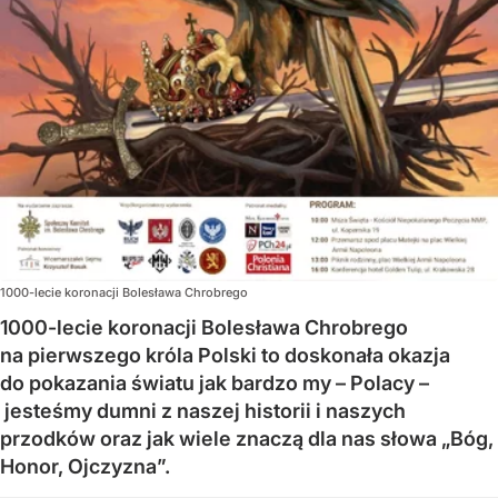
1000-lecie koronacji Bolesława Chrobrego
1000-lecie koronacji Bolesława Chrobrego
na pierwszego króla Polski to doskonała okazja
do pokazania światu jak bardzo my – Polacy –
jesteśmy dumni z naszej historii i naszych
przodków oraz jak wiele znaczą dla nas słowa „Bóg,
Honor, Ojczyzna”.