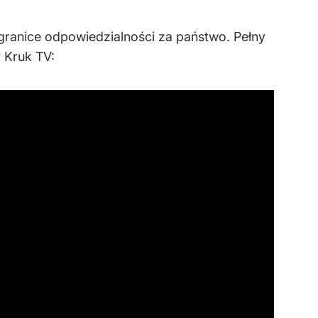
granice odpowiedzialności za państwo. Pełny
 Kruk TV: