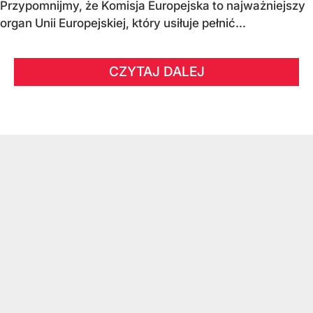
Przypomnijmy, że Komisja Europejska to najważniejszy
organ Unii Europejskiej, który usiłuje pełnić...
CZYTAJ DALEJ