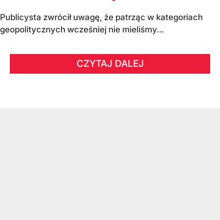
Publicysta zwrócił uwagę, że patrząc w kategoriach
geopolitycznych wcześniej nie mieliśmy...
CZYTAJ DALEJ