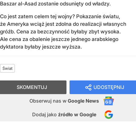
Baszar al-Asad zostanie odsunięty od władzy.
Co jest zatem celem tej wojny? Pokazanie światu,
że Ameryka wciąż jest zdolna do realizacji własnych
gróźb. Cena za bezczynność byłaby zbyt wysoka.
Ale cena za obalenie jeszcze jednego arabskiego
dyktatora byłaby jeszcze wyższa.
Świat
SKOMENTUJ
UDOSTĘPNIJ
Obserwuj nas
w
Google News
Dodaj jako
źródło w Google