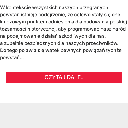
W kontekście wszystkich naszych przegranych
powstań istnieje podejrzenie, że celowo stały się one
kluczowym punktem odniesienia dla budowania polskiej
tożsamości historycznej, aby programować nasz naród
na podejmowanie działań szkodliwych dla nas,
a zupełnie bezpiecznych dla naszych przeciwników.
Do tego pojawia się wątek pewnych powiązań tychże
powstań...
CZYTAJ DALEJ