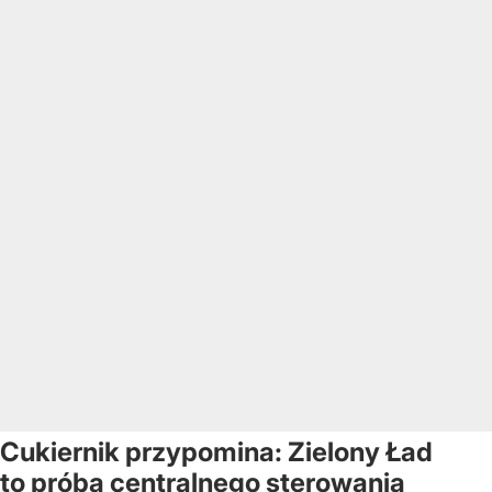
Cukiernik przypomina: Zielony Ład
to próba centralnego sterowania