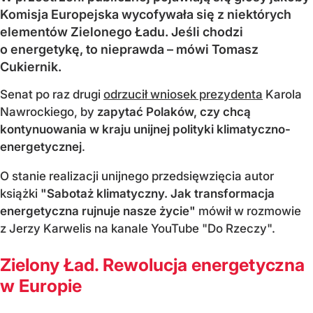
Komisja Europejska wycofywała się z niektórych
elementów Zielonego Ładu. Jeśli chodzi
o energetykę, to nieprawda – mówi Tomasz
Cukiernik.
Senat po raz drugi
odrzucił wniosek prezydenta
Karola
Nawrockiego, by
zapytać Polaków, czy chcą
kontynuowania w kraju unijnej polityki klimatyczno-
energetycznej
.
O stanie realizacji unijnego przedsięwzięcia autor
książki
"Sabotaż klimatyczny. Jak transformacja
energetyczna rujnuje nasze życie"
mówił w rozmowie
z Jerzy Karwelis na kanale YouTube "Do Rzeczy".
Zielony Ład. Rewolucja energetyczna
w Europie