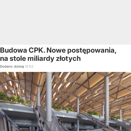
Budowa CPK. Nowe postępowania,
na stole miliardy złotych
Dodano:
dzisiaj
15:52