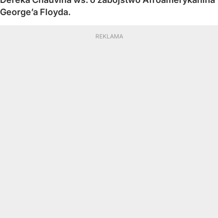
George’a Floyda.