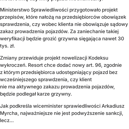
Ministerstwo Sprawiedliwości przygotowało projekt
przepisów, które nałożą na przedsiębiorców obowiązek
sprawdzenia, czy wobec klienta nie obowiązuje sądowy
zakaz prowadzenia pojazdów. Za zaniechanie takiej
weryfikacji będzie grozić grzywna sięgająca nawet 30
tys. zł.
Zmiany przewiduje projekt nowelizacji Kodeksu
wykroczeń. Resort chce dodać nowy art. 96, zgodnie
z którym przedsiębiorca udostępniający pojazd bez
wcześniejszego sprawdzenia, czy klient
nie ma aktywnego zakazu prowadzenia pojazdów,
będzie podlegał karze grzywny.
Jak podkreśla wiceminister sprawiedliwości Arkadiusz
Myrcha, najważniejsze nie jest podwyższenie sankcji,
lecz...