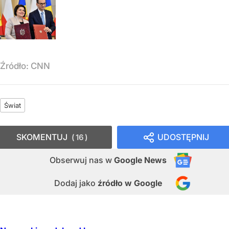
Źródło:
CNN
Świat
SKOMENTUJ
UDOSTĘPNIJ
16
Obserwuj nas
w
Google News
Dodaj jako
źródło w Google