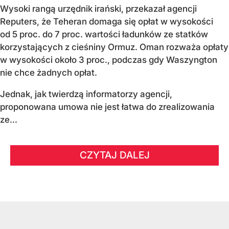
Wysoki rangą urzędnik irański, przekazał agencji
Reputers, że Teheran domaga się opłat w wysokości
od 5 proc. do 7 proc. wartości ładunków ze statków
korzystających z cieśniny Ormuz. Oman rozważa opłaty
w wysokości około 3 proc., podczas gdy Waszyngton
nie chce żadnych opłat.
Jednak, jak twierdzą informatorzy agencji,
proponowana umowa nie jest łatwa do zrealizowania
ze...
CZYTAJ DALEJ