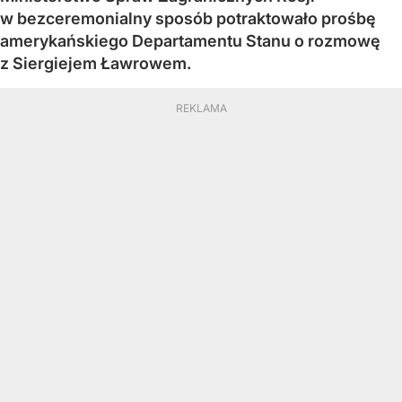
w bezceremonialny sposób potraktowało prośbę
amerykańskiego Departamentu Stanu o rozmowę
z Siergiejem Ławrowem.