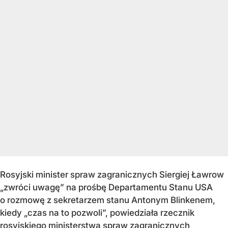
Rosyjski minister spraw zagranicznych Siergiej Ławrow
„zwróci uwagę” na prośbę Departamentu Stanu USA
o rozmowę z sekretarzem stanu Antonym Blinkenem,
kiedy „czas na to pozwoli”, powiedziała rzecznik
rosyjskiego ministerstwa spraw zagranicznych