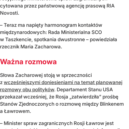
cytowana przez państwową agencję prasową RIA
Novosti.
– Teraz ma napięty harmonogram kontaktów
międzynarodowych: Rada Ministerialna SCO
w Taszkencie, spotkania dwustronne – powiedziała
rzecznik Maria Zacharowa.
Ważna rozmowa
Słowa Zacharowej stoją w sprzeczności
z
wcześniejszymi doniesieniami na temat planowanej
rozmowy obu polityków
. Departament Stanu USA
przekazał wcześniej, że Rosja „zatwierdziła” prośbę
Stanów Zjednoczonych o rozmowę między Blinkenem
a Ławrowem.
– Minister spraw zagranicznych Rosji Ławrow jest