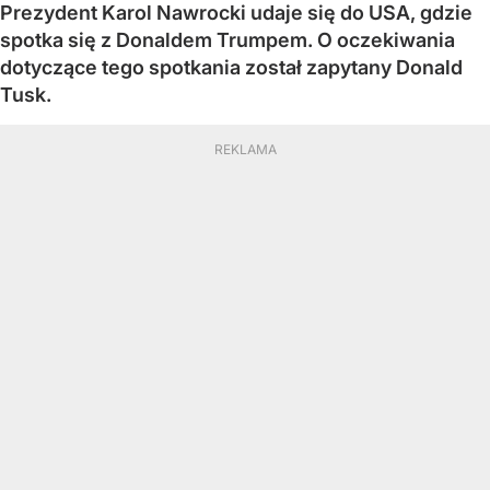
Prezydent Karol Nawrocki udaje się do USA, gdzie
spotka się z Donaldem Trumpem. O oczekiwania
dotyczące tego spotkania został zapytany Donald
Tusk.