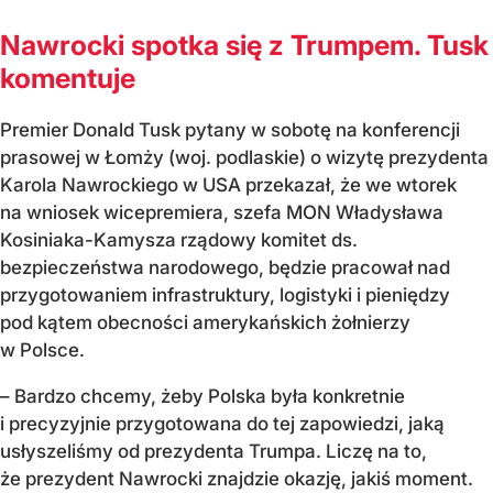
Nawrocki spotka się z Trumpem. Tusk
komentuje
Premier Donald Tusk pytany w sobotę na konferencji
prasowej w Łomży (woj. podlaskie) o wizytę prezydenta
Karola Nawrockiego w USA przekazał, że we wtorek
na wniosek wicepremiera, szefa MON Władysława
Kosiniaka-Kamysza rządowy komitet ds.
bezpieczeństwa narodowego, będzie pracował nad
przygotowaniem infrastruktury, logistyki i pieniędzy
pod kątem obecności amerykańskich żołnierzy
w Polsce.
– Bardzo chcemy, żeby Polska była konkretnie
i precyzyjnie przygotowana do tej zapowiedzi, jaką
usłyszeliśmy od prezydenta Trumpa. Liczę na to,
że prezydent Nawrocki znajdzie okazję, jakiś moment.