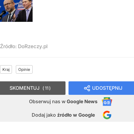
Źródło:
DoRzeczy.pl
Kraj
Opinie
SKOMENTUJ
UDOSTĘPNIJ
11
Obserwuj nas
w
Google News
Dodaj jako
źródło w Google