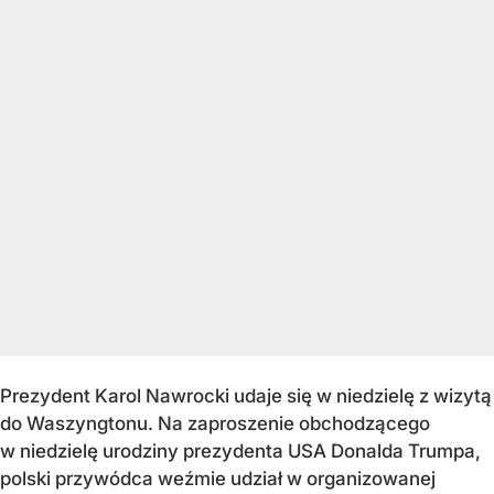
Prezydent Karol Nawrocki udaje się w niedzielę z wizytą
do Waszyngtonu. Na zaproszenie obchodzącego
w niedzielę urodziny prezydenta USA Donalda Trumpa,
polski przywódca weźmie udział w organizowanej