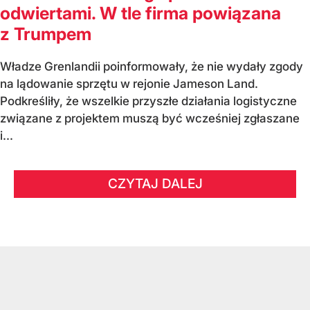
odwiertami. W tle firma powiązana
z Trumpem
Władze Grenlandii poinformowały, że nie wydały zgody
na lądowanie sprzętu w rejonie Jameson Land.
Podkreśliły, że wszelkie przyszłe działania logistyczne
związane z projektem muszą być wcześniej zgłaszane
i...
CZYTAJ DALEJ