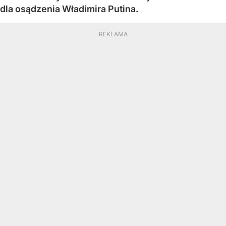
dla osądzenia Władimira Putina.