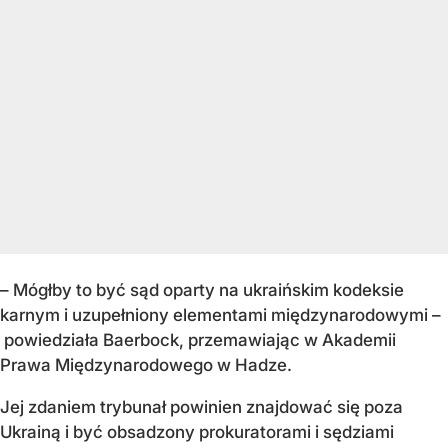
– Mógłby to być sąd oparty na ukraińskim kodeksie
karnym i uzupełniony elementami międzynarodowymi –
powiedziała Baerbock, przemawiając w Akademii
Prawa Międzynarodowego w Hadze.
Jej zdaniem trybunał powinien znajdować się poza
Ukrainą i być obsadzony prokuratorami i sędziami