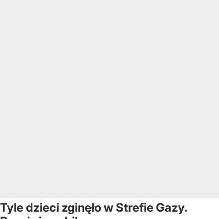
Tyle dzieci zginęło w Strefie Gazy.