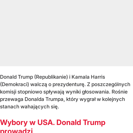
Donald Trump (Republikanie) i Kamala Harris
(Demokraci) walczą o prezydenturę. Z poszczególnych
komisji stopniowo spływają wyniki głosowania. Rośnie
przewaga Donalda Trumpa, który wygrał w kolejnych
stanach wahających się.
Wybory w USA. Donald Trump
prowadzi