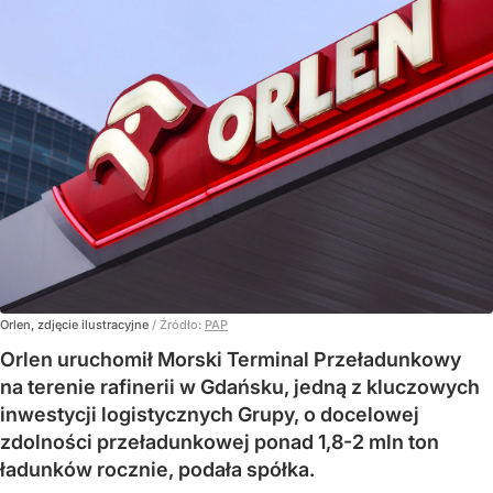
Orlen, zdjęcie ilustracyjne
/ Źródło:
PAP
Orlen uruchomił Morski Terminal Przeładunkowy
na terenie rafinerii w Gdańsku, jedną z kluczowych
inwestycji logistycznych Grupy, o docelowej
zdolności przeładunkowej ponad 1,8-2 mln ton
ładunków rocznie, podała spółka.