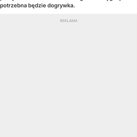
potrzebna będzie dogrywka.