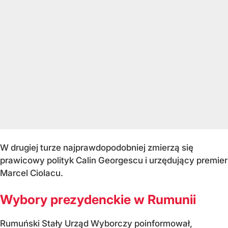
W drugiej turze najprawdopodobniej zmierzą się
prawicowy polityk Calin Georgescu i urzędujący premier
Marcel Ciolacu.
Wybory prezydenckie w Rumunii
Rumuński Stały Urząd Wyborczy poinformował,