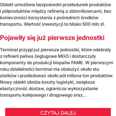
Obiekt umożliwia bezpośredni przeładunek produktów
i półproduktów między rafinerią a zbiornikowcami, bez
konieczności korzystania z pośrednich środków
transportu. Wartość inwestycji to blisko 500 mln zł.
Pojawiły się już pierwsze jednostki
Terminal przyjął już pierwsze jednostki, które odebrały
z rafinerii paliwa żeglugowe MGO i dostarczyły
komponenty do produkcji biopaliw FAME. W pierwszym
roku działalności terminal ma obsłużyć około stu
statków i przeładować około pół miliona ton produktów.
Nowy obiekt obniża koszty logistyki, zwiększa
elastyczność dostaw, ogranicza wykorzystanie
transportu kolejowego i drogowego oraz...
CZYTAJ DALEJ