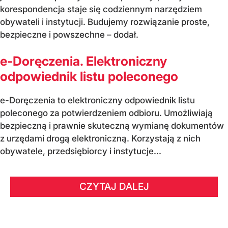
korespondencja staje się codziennym narzędziem
obywateli i instytucji. Budujemy rozwiązanie proste,
bezpieczne i powszechne – dodał.
e-Doręczenia. Elektroniczny
odpowiednik listu poleconego
e-Doręczenia to elektroniczny odpowiednik listu
poleconego za potwierdzeniem odbioru. Umożliwiają
bezpieczną i prawnie skuteczną wymianę dokumentów
z urzędami drogą elektroniczną. Korzystają z nich
obywatele, przedsiębiorcy i instytucje...
CZYTAJ DALEJ