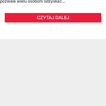
pozwala wielu osobom odzyskać...
CZYTAJ DALEJ