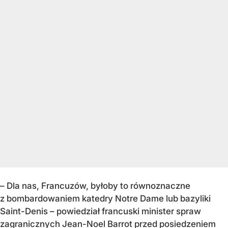
– Dla nas, Francuzów, byłoby to równoznaczne
z bombardowaniem katedry Notre Dame lub bazyliki
Saint-Denis – powiedział francuski minister spraw
zagranicznych Jean-Noel Barrot przed posiedzeniem