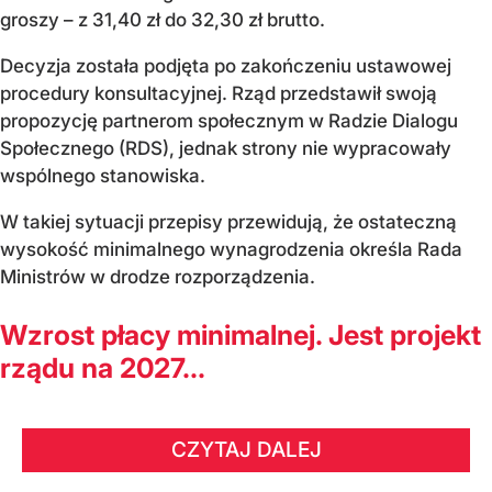
groszy – z 31,40 zł do 32,30 zł brutto.
Decyzja została podjęta po zakończeniu ustawowej
procedury konsultacyjnej. Rząd przedstawił swoją
propozycję partnerom społecznym w Radzie Dialogu
Społecznego (RDS), jednak strony nie wypracowały
wspólnego stanowiska.
W takiej sytuacji przepisy przewidują, że ostateczną
wysokość minimalnego wynagrodzenia określa Rada
Ministrów w drodze rozporządzenia.
Wzrost płacy minimalnej. Jest projekt
rządu na 2027...
CZYTAJ DALEJ