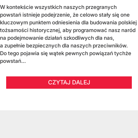
W kontekście wszystkich naszych przegranych
powstań istnieje podejrzenie, że celowo stały się one
kluczowym punktem odniesienia dla budowania polskiej
tożsamości historycznej, aby programować nasz naród
na podejmowanie działań szkodliwych dla nas,
a zupełnie bezpiecznych dla naszych przeciwników.
Do tego pojawia się wątek pewnych powiązań tychże
powstań...
CZYTAJ DALEJ