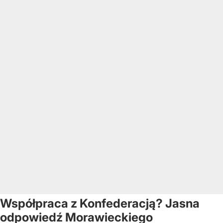
Współpraca z Konfederacją? Jasna
odpowiedź Morawieckiego