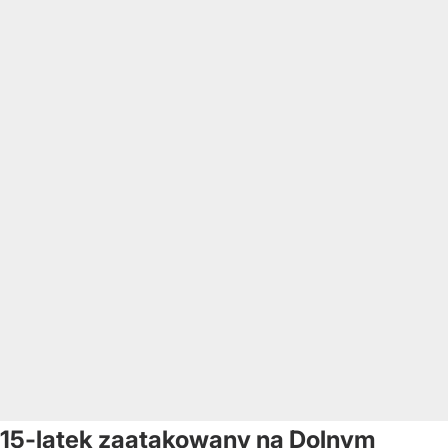
15-latek zaatakowany na Dolnym