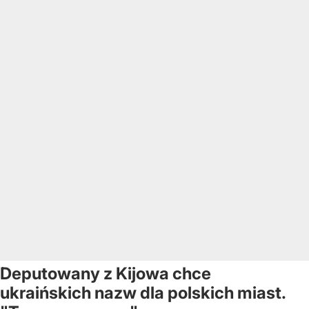
Deputowany z Kijowa chce
ukraińskich nazw dla polskich miast.