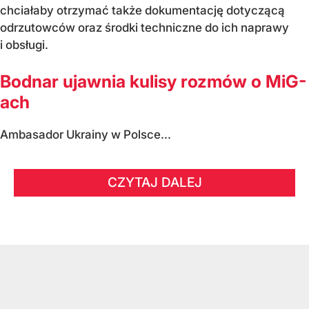
chciałaby otrzymać także dokumentację dotyczącą
odrzutowców oraz środki techniczne do ich naprawy
i obsługi.
Bodnar ujawnia kulisy rozmów o MiG-
ach
Ambasador Ukrainy w Polsce...
CZYTAJ DALEJ