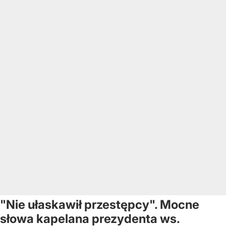
"Nie ułaskawił przestępcy". Mocne
słowa kapelana prezydenta ws.