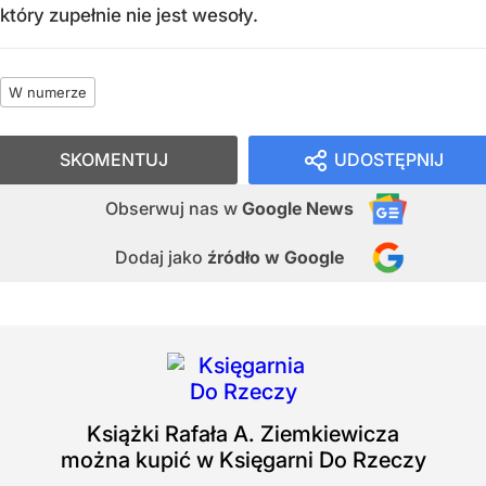
który zupełnie nie jest wesoły.
W numerze
SKOMENTUJ
UDOSTĘPNIJ
Obserwuj nas
w
Google News
Dodaj jako
źródło w Google
Książki
Rafała A. Ziemkiewicza
można kupić w Księgarni Do Rzeczy