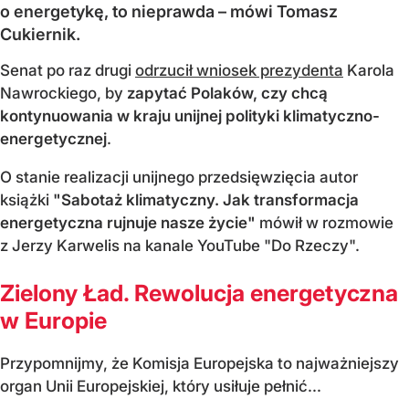
o energetykę, to nieprawda – mówi Tomasz
Cukiernik.
Senat po raz drugi
odrzucił wniosek prezydenta
Karola
Nawrockiego, by
zapytać Polaków, czy chcą
kontynuowania w kraju unijnej polityki klimatyczno-
energetycznej
.
O stanie realizacji unijnego przedsięwzięcia autor
książki
"Sabotaż klimatyczny. Jak transformacja
energetyczna rujnuje nasze życie"
mówił w rozmowie
z Jerzy Karwelis na kanale YouTube "Do Rzeczy".
Zielony Ład. Rewolucja energetyczna
w Europie
Przypomnijmy, że Komisja Europejska to najważniejszy
organ Unii Europejskiej, który usiłuje pełnić...