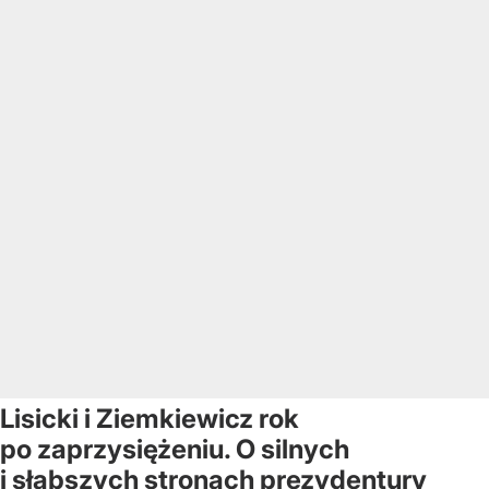
Lisicki i Ziemkiewicz rok
po zaprzysiężeniu. O silnych
i słabszych stronach prezydentury