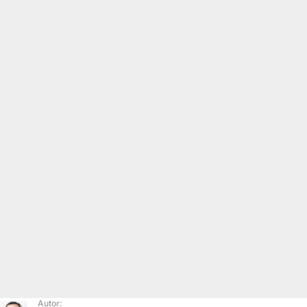
Autor: