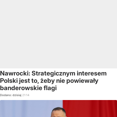
Nawrocki: Strategicznym interesem
Polski jest to, żeby nie powiewały
banderowskie flagi
Dodano:
dzisiaj
21:14