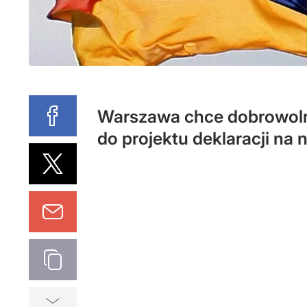
Warszawa chce dobrowolno
do projektu deklaracji na