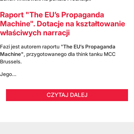
Raport "The EU’s Propaganda
Machine". Dotacje na kształtowanie
właściwych narracji
Fazi jest autorem raportu "
The EU’s Propaganda
Machine"
, przygotowanego dla think tanku MCC
Brussels.
Jego...
CZYTAJ DALEJ