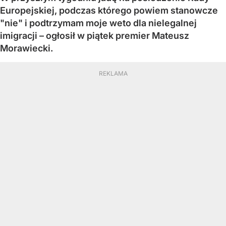
Europejskiej, podczas którego powiem stanowcze
"nie" i podtrzymam moje weto dla nielegalnej
imigracji – ogłosił w piątek premier Mateusz
Morawiecki.