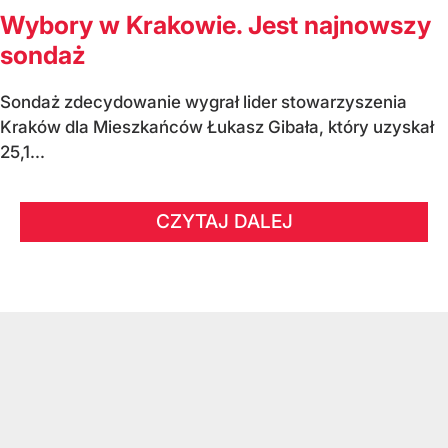
Wybory w Krakowie. Jest najnowszy
sondaż
Sondaż zdecydowanie wygrał lider stowarzyszenia
Kraków dla Mieszkańców Łukasz Gibała, który uzyskał
25,1...
CZYTAJ DALEJ