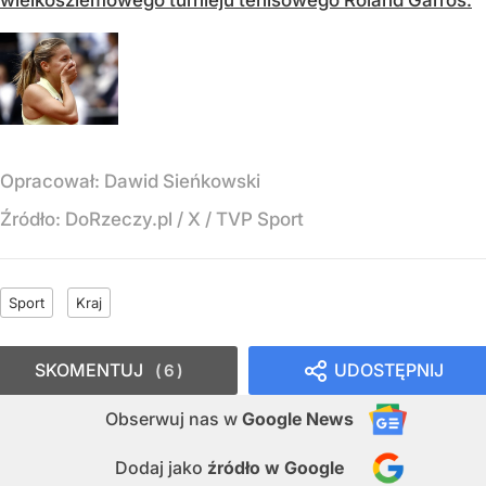
Opracował:
Dawid Sieńkowski
Źródło:
DoRzeczy.pl
/
X / TVP Sport
Sport
Kraj
SKOMENTUJ
UDOSTĘPNIJ
6
Obserwuj nas
w
Google News
Dodaj jako
źródło w Google