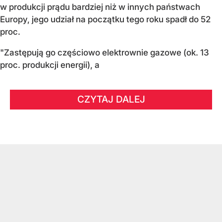
w produkcji prądu bardziej niż w innych państwach
Europy, jego udział na początku tego roku spadł do 52
proc.
"Zastępują go częściowo elektrownie gazowe (ok. 13
proc. produkcji energii), a
CZYTAJ DALEJ