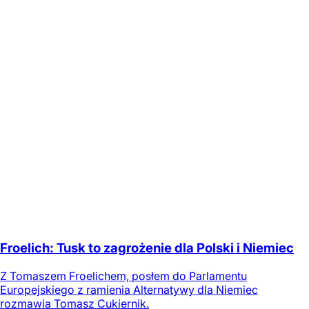
Froelich: Tusk to zagrożenie dla Polski i Niemiec
Z Tomaszem Froelichem, posłem do Parlamentu
Europejskiego z ramienia Alternatywy dla Niemiec
rozmawia Tomasz Cukiernik.