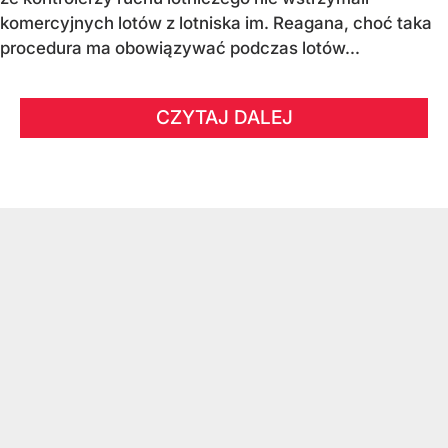
komercyjnych lotów z lotniska im. Reagana, choć taka
procedura ma obowiązywać podczas lotów...
CZYTAJ DALEJ