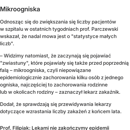
Mikroogniska
Odnosząc się do zwiększania się liczby pacjentów
w szpitalu w ostatnich tygodniach prof. Parczewski
wskazał, że nadal mowa jest o "statystyce małych
liczb".
– Widzimy natomiast, że zaczynają się pojawiać
"zwiastuny", które pojawiały się także przed poprzednią
falą – mikroogniska, czyli niepowiązane
epidemiologicznie zachorowania kilku osób z jednego
ogniska, najczęściej to zachorowania rodzinne
lub w okolicach rodziny – zaznaczył lekarz zakaźnik.
Dodał, że sprawdzają się przewidywania lekarzy
dotyczące wzrastania liczby zakażeń z końcem lata.
Prof. Filipiak: Lekami nie zakończymy epidemii