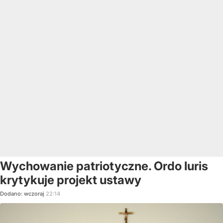
Wychowanie patriotyczne. Ordo Iuris
krytykuje projekt ustawy
Dodano:
wczoraj
22:14