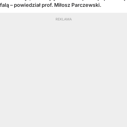
falą – powiedział prof. Miłosz Parczewski.