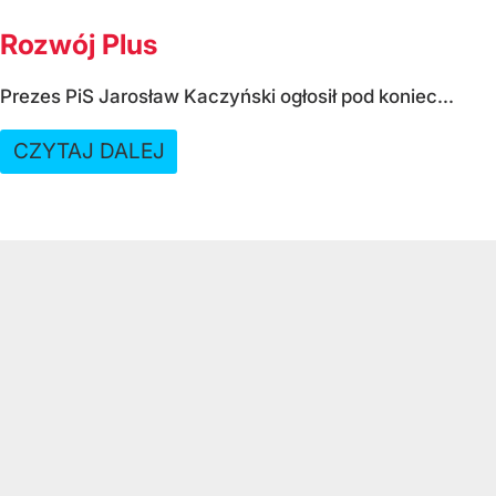
Rozwój Plus
Prezes PiS Jarosław Kaczyński ogłosił pod koniec...
CZYTAJ DALEJ