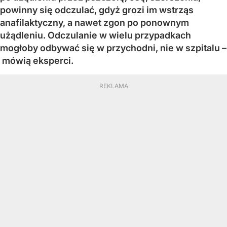
powinny się odczulać, gdyż grozi im wstrząs
anafilaktyczny, a nawet zgon po ponownym
użądleniu. Odczulanie w wielu przypadkach
mogłoby odbywać się w przychodni, nie w szpitalu –
mówią eksperci.