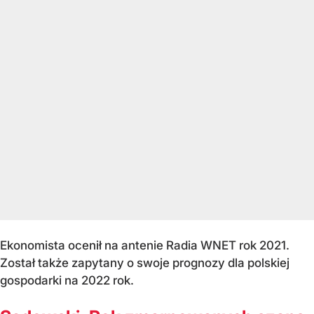
Ekonomista ocenił na antenie Radia WNET rok 2021.
Został także zapytany o swoje prognozy dla polskiej
gospodarki na 2022 rok.