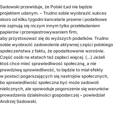
Sadowski przewiduje, że Polski Ład nie będzie
projektem udanym. – Trudno sobie wyobrazić sukces
skoro od kilku tygodni kancelarie prawne i podatkowe
nie zajmują się niczym innym tylko przekładaniem
papierów i przerejestrowywaniem firm,
aby przystosować się do wyższych podatków. Trudno
sobie wyobrazić zadowolenie aktywnej części polskiego
społeczeństwa z faktu, że opodatkowanie wzrośnie.
Część osób na etatach też zapłaci więcej. (…) Jeżeli
ktoś chce mieć sprawiedliwość społeczną, a nie
prawdziwą sprawiedliwość, to będzie to miał efekty
w postaci pogarszających się nastrojów społecznych,
bo sprawiedliwość społeczna być może zadowoli
nielicznych, ale spowoduje pogorszenie się warunków
prowadzenia działalności gospodarczej – powiedział
Andrzej Sadowski.