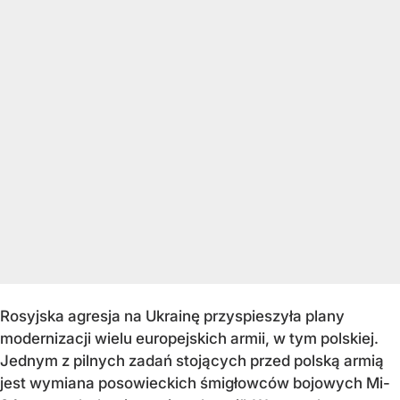
Rosyjska agresja na Ukrainę przyspieszyła plany
modernizacji wielu europejskich armii, w tym polskiej.
Jednym z pilnych zadań stojących przed polską armią
jest wymiana posowieckich śmigłowców bojowych Mi-