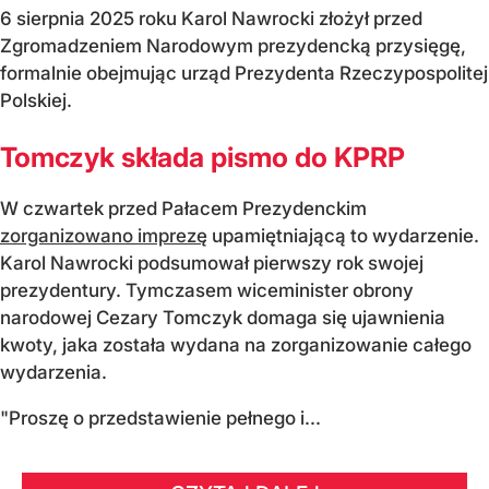
6 sierpnia 2025 roku Karol Nawrocki złożył przed
Zgromadzeniem Narodowym prezydencką przysięgę,
formalnie obejmując urząd Prezydenta Rzeczypospolitej
Polskiej.
Tomczyk składa pismo do KPRP
W czwartek przed Pałacem Prezydenckim
zorganizowano imprezę
upamiętniającą to wydarzenie.
Karol Nawrocki podsumował pierwszy rok swojej
prezydentury. Tymczasem wiceminister obrony
narodowej Cezary Tomczyk domaga się ujawnienia
kwoty, jaka została wydana na zorganizowanie całego
wydarzenia.
"Proszę o przedstawienie pełnego i...