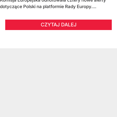
dotyczące Polski na platformie Rady Europy....
CZYTAJ DALEJ