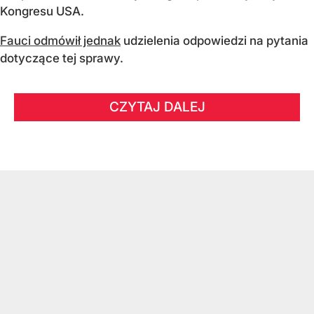
Kongresu USA.
Fauci odmówił jednak
udzielenia odpowiedzi na pytania
dotyczące tej sprawy.
CZYTAJ DALEJ