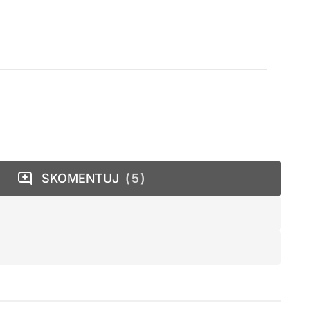
SKOMENTUJ
5