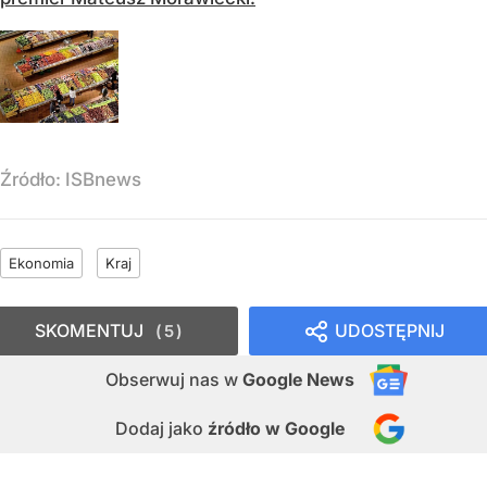
Źródło:
ISBnews
Ekonomia
Kraj
SKOMENTUJ
UDOSTĘPNIJ
5
Obserwuj nas
w
Google News
Dodaj jako
źródło w Google