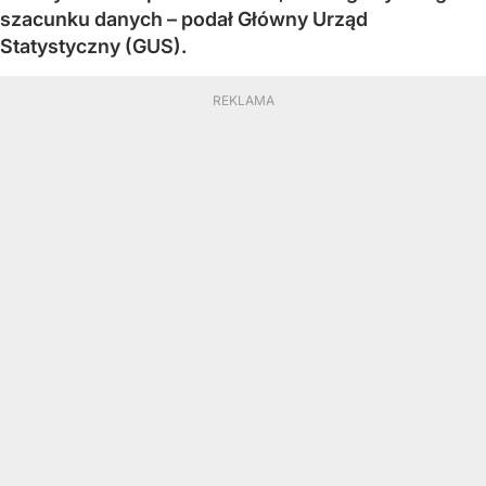
szacunku danych – podał Główny Urząd
Statystyczny (GUS).