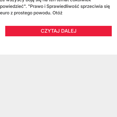
powiedzieć". "Prawo i Sprawiedliwość sprzeciwia się
euro z prostego powodu. Otóż
CZYTAJ DALEJ