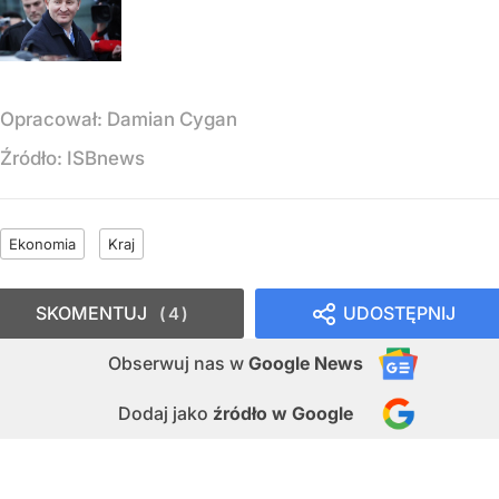
Opracował:
Damian Cygan
Źródło:
ISBnews
Ekonomia
Kraj
SKOMENTUJ
UDOSTĘPNIJ
4
Obserwuj nas
w
Google News
Dodaj jako
źródło w Google