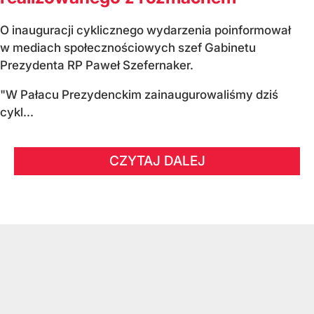
O inauguracji cyklicznego wydarzenia poinformował
w mediach społecznościowych szef Gabinetu
Prezydenta RP Paweł Szefernaker.
"W Pałacu Prezydenckim zainaugurowaliśmy dziś
cykl...
CZYTAJ DALEJ