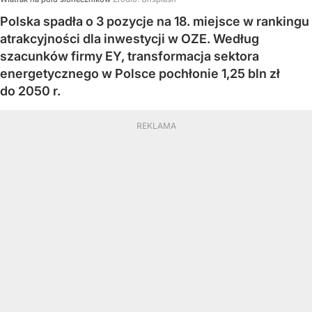
Polska spadła o 3 pozycje na 18. miejsce w rankingu
atrakcyjności dla inwestycji w OZE. Według
szacunków firmy EY, transformacja sektora
energetycznego w Polsce pochłonie 1,25 bln zł
do 2050 r.