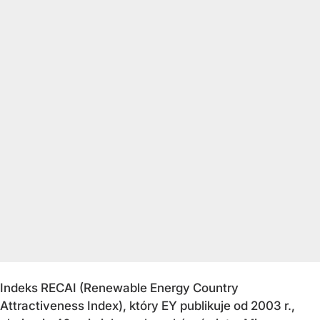
Indeks RECAI (Renewable Energy Country
Attractiveness Index), który EY publikuje od 2003 r.,