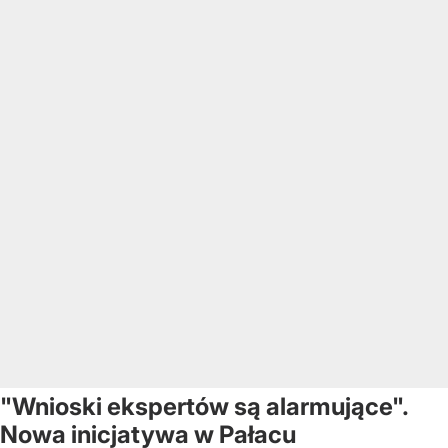
"Wnioski ekspertów są alarmujące".
Nowa inicjatywa w Pałacu