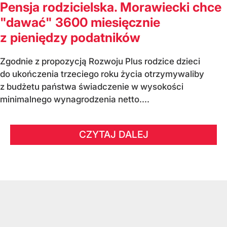
Pensja rodzicielska. Morawiecki chce
"dawać" 3600 miesięcznie
z pieniędzy podatników
Zgodnie z propozycją Rozwoju Plus rodzice dzieci
do ukończenia trzeciego roku życia otrzymywaliby
z budżetu państwa świadczenie w wysokości
minimalnego wynagrodzenia netto....
CZYTAJ DALEJ