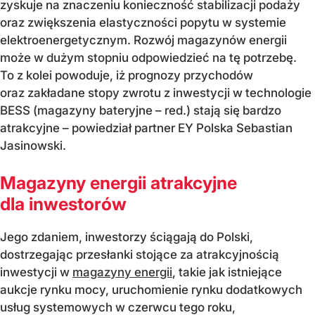
zyskuje na znaczeniu konieczność stabilizacji podaży
oraz zwiększenia elastyczności popytu w systemie
elektroenergetycznym. Rozwój magazynów energii
może w dużym stopniu odpowiedzieć na tę potrzebę.
To z kolei powoduje, iż prognozy przychodów
oraz zakładane stopy zwrotu z inwestycji w technologie
BESS (magazyny bateryjne – red.) stają się bardzo
atrakcyjne – powiedział partner EY Polska Sebastian
Jasinowski.
Magazyny energii atrakcyjne
dla inwestorów
Jego zdaniem, inwestorzy ściągają do Polski,
dostrzegając przesłanki stojące za atrakcyjnością
inwestycji w
magazyny energii
, takie jak istniejące
aukcje rynku mocy, uruchomienie rynku dodatkowych
usług systemowych w czerwcu tego roku,