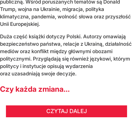
publiczną. Wśród poruszanych tematów są Donald
Trump, wojna na Ukrainie, migracja, polityka
klimatyczna, pandemia, wolność słowa oraz przyszłość
Unii Europejskiej.
Duża część książki dotyczy Polski. Autorzy omawiają
bezpieczeństwo państwa, relacje z Ukrainą, działalność
mediów oraz konflikt między głównymi obozami
politycznymi. Przyglądają się również językowi, którym
politycy i instytucje opisują wydarzenia
oraz uzasadniają swoje decyzje.
Czy każda zmiana...
CZYTAJ DALEJ