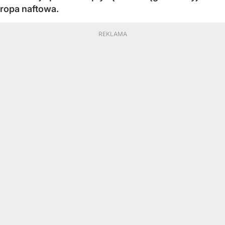
ropa naftowa.