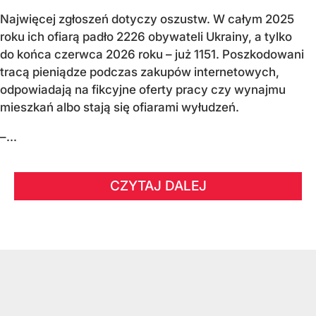
Najwięcej zgłoszeń dotyczy oszustw. W całym 2025
roku ich ofiarą padło 2226 obywateli Ukrainy, a tylko
do końca czerwca 2026 roku – już 1151. Poszkodowani
tracą pieniądze podczas zakupów internetowych,
odpowiadają na fikcyjne oferty pracy czy wynajmu
mieszkań albo stają się ofiarami wyłudzeń.
–...
CZYTAJ DALEJ