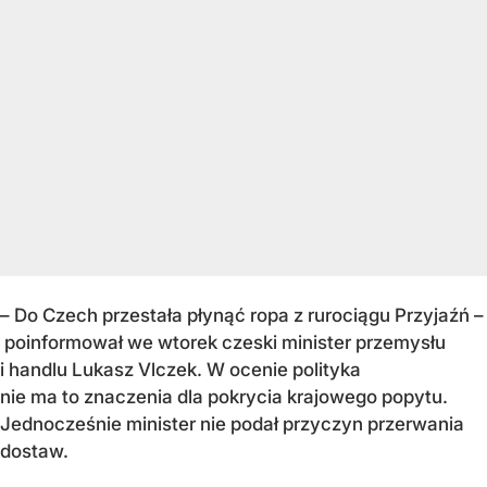
– Do Czech przestała płynąć ropa z rurociągu Przyjaźń –
poinformował we wtorek czeski minister przemysłu
i handlu Lukasz Vlczek. W ocenie polityka
nie ma to znaczenia dla pokrycia krajowego popytu.
Jednocześnie minister nie podał przyczyn przerwania
dostaw.