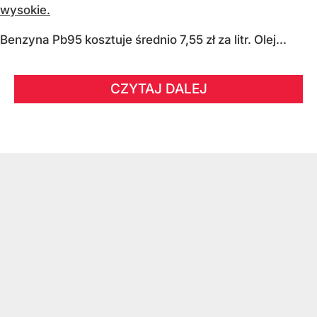
wysokie.
Benzyna Pb95 kosztuje średnio 7,55 zł za litr. Olej...
CZYTAJ DALEJ