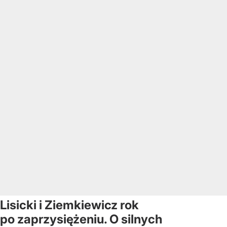
Lisicki i Ziemkiewicz rok
po zaprzysiężeniu. O silnych