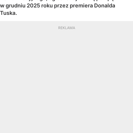
w grudniu 2025 roku przez premiera Donalda
Tuska.