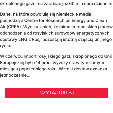
skroplonego gazu ma zarabiać już 60 mln euro dziennie.
Dane, na które powołują się niemieckie media,
pochodzą z Centre for Research on Energy and Clean
Air (CREA). Wynika z nich, że mimo europejskich planów
odchodzenia od rosyjskich surowców energetycznych
dostawy LNG z Rosji pozostają istotną częścią unijnego
rynku.
W czerwcu import rosyjskiego gazu skroplonego do Unii
Europejskiej był o 14 proc. wyższy niż w tym samym
miesiącu poprzedniego roku. Wzrost dostaw oznacza
jednocześnie...
CZYTAJ DALEJ