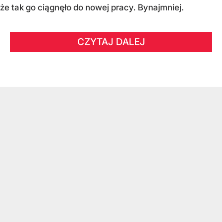
że tak go ciągnęło do nowej pracy. Bynajmniej.
CZYTAJ DALEJ