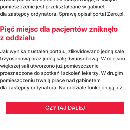
pomieszczenie jest przekształcane w gabinet
dla zastępcy ordynatora. Sprawę opisał portal Zero.pl.
Pięć miejsc dla pacjentów zniknęło
z oddziału
Jak wynika z ustaleń portalu, zlikwidowano jedną salę
trzyosobową oraz jedną salę dwuosobową. W miejscu
większej sali utworzono już pomieszczenie
przeznaczone do spotkań i szkoleń lekarzy. W drugim
pomieszczeniu trwają prace nad gabinetem
dla zastępcy ordynatora. Na oddziale funkcjonują już...
CZYTAJ DALEJ