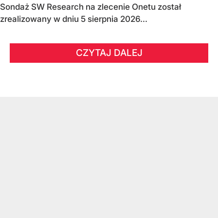
Sondaż SW Research na zlecenie Onetu został
zrealizowany w dniu 5 sierpnia 2026...
CZYTAJ DALEJ