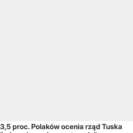
3,5 proc. Polaków ocenia rząd Tuska