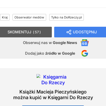
Kraj
Obserwator mediów
Tylko na DoRzeczy.pl
SKOMENTUJ
UDOSTĘPNIJ
57
Obserwuj nas
w
Google News
Dodaj jako
źródło w Google
Książki
Macieja Pieczyńskiego
można kupić w Księgarni Do Rzeczy