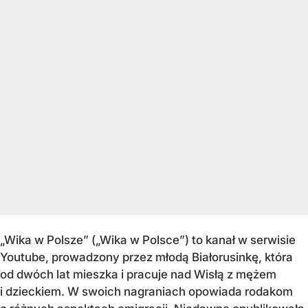
„Wika w Polsze” („Wika w Polsce”) to kanał w serwisie
Youtube, prowadzony przez młodą Białorusinkę, która
od dwóch lat mieszka i pracuje nad Wisłą z mężem
i dzieckiem. W swoich nagraniach opowiada rodakom