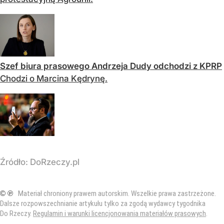
Szef biura prasowego Andrzeja Dudy odchodzi z KPRP
Chodzi o Marcina Kędrynę.
Źródło:
DoRzeczy.pl
© ℗
Materiał chroniony prawem autorskim. Wszelkie prawa zastrzeżone.
Dalsze rozpowszechnianie artykułu tylko za zgodą wydawcy tygodnika
Do Rzeczy.
Regulamin i warunki licencjonowania materiałów prasowych
.