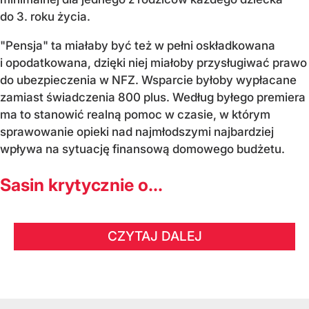
do 3. roku życia.
"Pensja" ta miałaby być też w pełni oskładkowana
i opodatkowana, dzięki niej miałoby przysługiwać prawo
do ubezpieczenia w NFZ. Wsparcie byłoby wypłacane
zamiast świadczenia 800 plus. Według byłego premiera
ma to stanowić realną pomoc w czasie, w którym
sprawowanie opieki nad najmłodszymi najbardziej
wpływa na sytuację finansową domowego budżetu.
Sasin krytycznie o...
CZYTAJ DALEJ