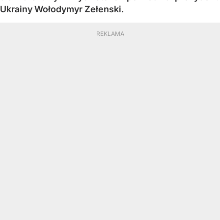
Ukrainy Wołodymyr Zełenski.