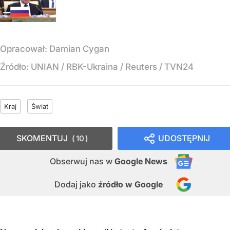
Opracował:
Damian Cygan
Źródło:
UNIAN / RBK-Ukraina / Reuters / TVN24
Kraj
Świat
SKOMENTUJ
UDOSTĘPNIJ
10
Obserwuj nas
w
Google News
Dodaj jako
źródło w Google