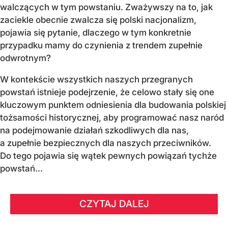
walczących w tym powstaniu. Zważywszy na to, jak
zaciekle obecnie zwalcza się polski nacjonalizm,
pojawia się pytanie, dlaczego w tym konkretnie
przypadku mamy do czynienia z trendem zupełnie
odwrotnym?
W kontekście wszystkich naszych przegranych
powstań istnieje podejrzenie, że celowo stały się one
kluczowym punktem odniesienia dla budowania polskiej
tożsamości historycznej, aby programować nasz naród
na podejmowanie działań szkodliwych dla nas,
a zupełnie bezpiecznych dla naszych przeciwników.
Do tego pojawia się wątek pewnych powiązań tychże
powstań...
CZYTAJ DALEJ