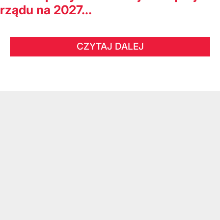
rządu na 2027...
CZYTAJ DALEJ