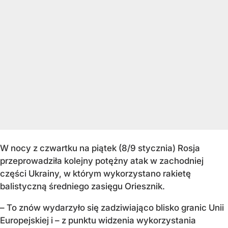
W nocy z czwartku na piątek (8/9 stycznia) Rosja
przeprowadziła kolejny potężny atak w zachodniej
części Ukrainy, w którym wykorzystano rakietę
balistyczną średniego zasięgu Oriesznik.
– To znów wydarzyło się zadziwiająco blisko granic Unii
Europejskiej i – z punktu widzenia wykorzystania