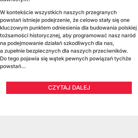
W kontekście wszystkich naszych przegranych
powstań istnieje podejrzenie, że celowo stały się one
kluczowym punktem odniesienia dla budowania polskiej
tożsamości historycznej, aby programować nasz naród
na podejmowanie działań szkodliwych dla nas,
a zupełnie bezpiecznych dla naszych przeciwników.
Do tego pojawia się wątek pewnych powiązań tychże
powstań...
CZYTAJ DALEJ