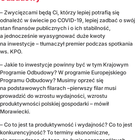
– Zwycięzcami będą Ci, którzy lepiej potrafią się
odnaleźć w świecie po COVID-19, lepiej zadbać o swój
stan finansów publicznych i o ich stabilność,
a jednocześnie wyasygnować duże kwoty
na inwestycje – tłumaczył premier podczas spotkania
ws. KPO.
– Jakie to inwestycje powinny być w tym Krajowym
Programie Odbudowy? W programie Europejskiego
Programu Odbudowy? Musimy oprzeć się
na podstawowych filarach –pierwszy filar musi
prowadzić do wzrostu wydajności, wzrostu
produktywności polskiej gospodarki – mówił
Morawiecki.
– Co to jest ta produktywność i wydajność? Co to jest
konkurencyjność? To terminy ekonomiczne,