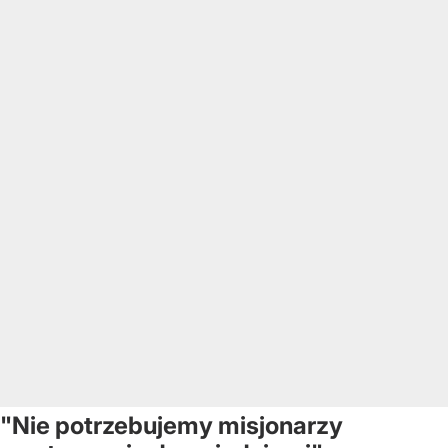
"Nie potrzebujemy misjonarzy