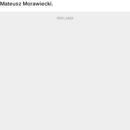
Mateusz Morawiecki.