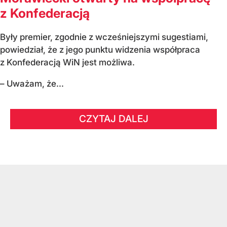
z Konfederacją
Były premier, zgodnie z wcześniejszymi sugestiami,
powiedział, że z jego punktu widzenia współpraca
z Konfederacją WiN jest możliwa.
– Uważam, że...
CZYTAJ DALEJ