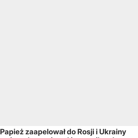
Papież zaapelował do Rosji i Ukrainy