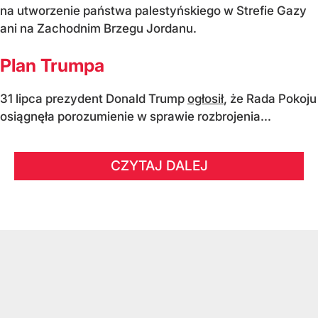
na utworzenie państwa palestyńskiego w Strefie Gazy
ani na Zachodnim Brzegu Jordanu.
Plan Trumpa
31 lipca prezydent Donald Trump
ogłosił
, że Rada Pokoju
osiągnęła porozumienie w sprawie rozbrojenia...
CZYTAJ DALEJ