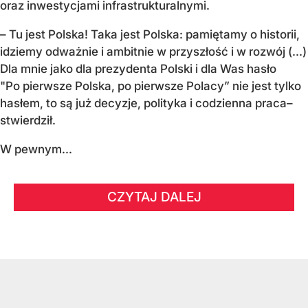
oraz inwestycjami infrastrukturalnymi.
– Tu jest Polska! Taka jest Polska: pamiętamy o historii,
idziemy odważnie i ambitnie w przyszłość i w rozwój (...)
Dla mnie jako dla prezydenta Polski i dla Was hasło
"Po pierwsze Polska, po pierwsze Polacy” nie jest tylko
hasłem, to są już decyzje, polityka i codzienna praca–
stwierdził.
W pewnym...
CZYTAJ DALEJ