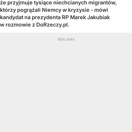
że przyjmuje tysiące niechcianych migrantów,
którzy pogrążali Niemcy w kryzysie - mówi
kandydat na prezydenta RP Marek Jakubiak
w rozmowie z DoRzeczy.pl.