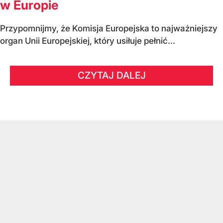
w Europie
Przypomnijmy, że Komisja Europejska to najważniejszy
organ Unii Europejskiej, który usiłuje pełnić...
CZYTAJ DALEJ