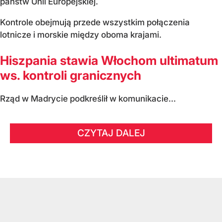
państw Unii Europejskiej.
Kontrole obejmują przede wszystkim połączenia
lotnicze i morskie między oboma krajami.
Hiszpania stawia Włochom ultimatum
ws. kontroli granicznych
Rząd w Madrycie podkreślił w komunikacie...
CZYTAJ DALEJ