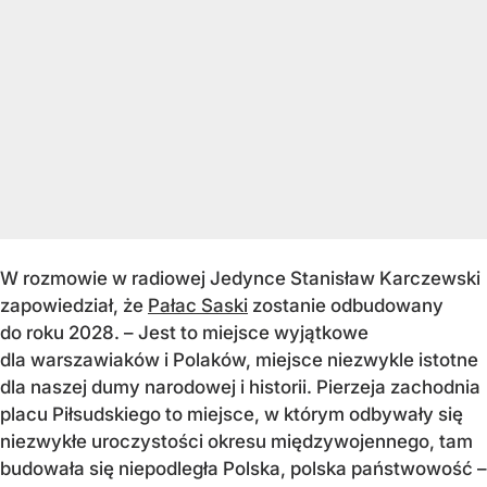
W rozmowie w radiowej Jedynce Stanisław Karczewski
zapowiedział, że
Pałac Saski
zostanie odbudowany
do roku 2028. – Jest to miejsce wyjątkowe
dla warszawiaków i Polaków, miejsce niezwykle istotne
dla naszej dumy narodowej i historii. Pierzeja zachodnia
placu Piłsudskiego to miejsce, w którym odbywały się
niezwykłe uroczystości okresu międzywojennego, tam
budowała się niepodległa Polska, polska państwowość –