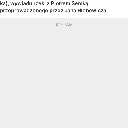
ka), wywiadu rzeki z Piotrem Semką
przeprowadzonego przez Jana Hlebowicza.