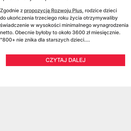
Zgodnie z
propozycją Rozwoju Plus
, rodzice dzieci
do ukończenia trzeciego roku życia otrzymywaliby
świadczenie w wysokości minimalnego wynagrodzenia
netto. Obecnie byłoby to około 3600 zł miesięcznie.
"800+ nie znika dla starszych dzieci....
CZYTAJ DALEJ