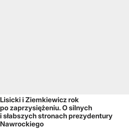
Lisicki i Ziemkiewicz rok
po zaprzysiężeniu. O silnych
i słabszych stronach prezydentury
Nawrockiego