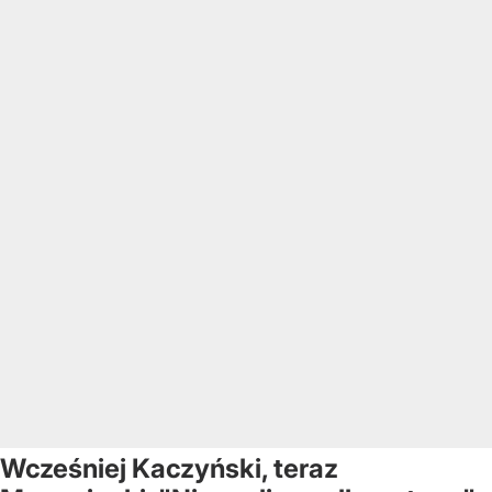
Wcześniej Kaczyński, teraz