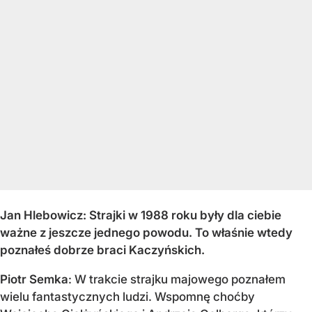
Jan Hlebowicz: Strajki w 1988 roku były dla ciebie
ważne z jeszcze jednego powodu. To właśnie wtedy
poznałeś dobrze braci Kaczyńskich.
Piotr Semka
: W trakcie strajku majowego poznałem
wielu fantastycznych ludzi. Wspomnę choćby