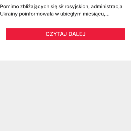
Pomimo zbliżających się sił rosyjskich, administracja
Ukrainy poinformowała w ubiegłym miesiącu,...
CZYTAJ DALEJ