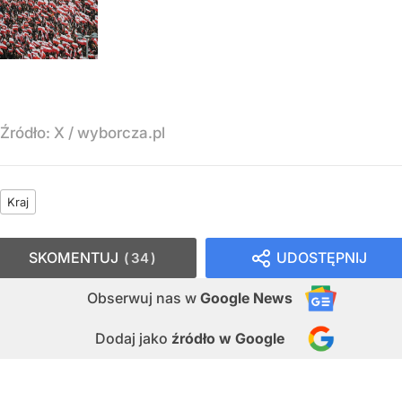
Źródło:
X
/
wyborcza.pl
Kraj
SKOMENTUJ
UDOSTĘPNIJ
34
Obserwuj nas
w
Google News
Dodaj jako
źródło w Google