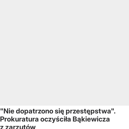
"Nie dopatrzono się przestępstwa".
Prokuratura oczyściła Bąkiewicza
z zarzutów