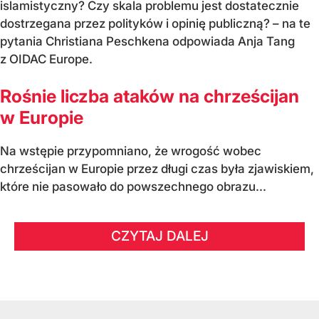
islamistyczny? Czy skala problemu jest dostatecznie
dostrzegana przez polityków i opinię publiczną? – na te
pytania Christiana Peschkena odpowiada Anja Tang
z OIDAC Europe.
Rośnie liczba ataków na chrześcijan
w Europie
Na wstępie przypomniano, że wrogość wobec
chrześcijan w Europie przez długi czas była zjawiskiem,
które nie pasowało do powszechnego obrazu...
CZYTAJ DALEJ