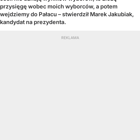
przysięgę wobec moich wyborców, a potem
wejdziemy do Pałacu – stwierdził Marek Jakubiak,
kandydat na prezydenta.