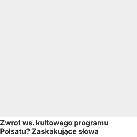
Zwrot ws. kultowego programu
Polsatu? Zaskakujące słowa