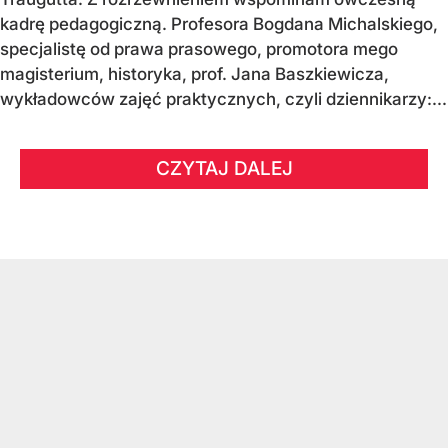
kadrę pedagogiczną. Profesora Bogdana Michalskiego,
specjalistę od prawa prasowego, promotora mego
magisterium, historyka, prof. Jana Baszkiewicza,
wykładowców zajęć praktycznych, czyli dziennikarzy:...
CZYTAJ DALEJ