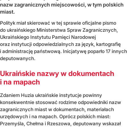
nazw zagranicznych miejscowości, w tym polskich
miast.
Polityk miał skierować w tej sprawie oficjalne pismo
do ukraińskiego Ministerstwa Spraw Zagranicznych,
Ukraińskiego Instytutu Pamięci Narodowej
oraz instytucji odpowiedzialnych za język, kartografię
i administrację państwową. Inicjatywę poparło 17 innych
deputowanych.
Ukraińskie nazwy w dokumentach
i na mapach
Zdaniem Huzia ukraińskie instytucje powinny
konsekwentnie stosować rodzime odpowiedniki nazw
zagranicznych miast w dokumentach, materiałach
urzędowych i na mapach. Oprócz polskich miast:
Przemyśla, Chełma i Rzeszowa, deputowany wskazał