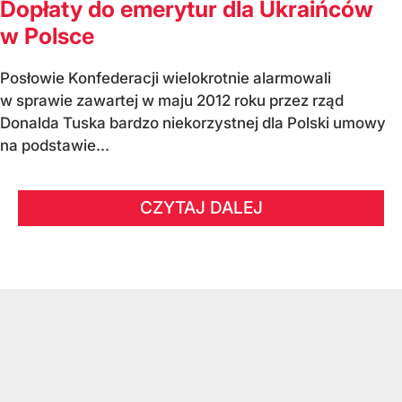
Dopłaty do emerytur dla Ukraińców
w Polsce
Posłowie Konfederacji wielokrotnie alarmowali
w sprawie zawartej w maju 2012 roku przez rząd
Donalda Tuska bardzo niekorzystnej dla Polski umowy
na podstawie...
CZYTAJ DALEJ