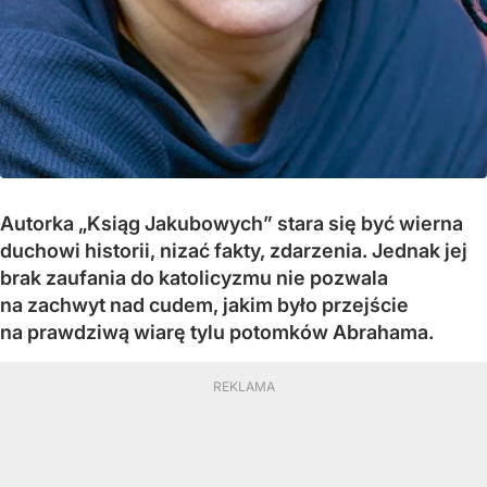
Autorka „Ksiąg Jakubowych” stara się być wierna
duchowi historii, nizać fakty, zdarzenia. Jednak jej
brak zaufania do katolicyzmu nie pozwala
na zachwyt nad cudem, jakim było przejście
na prawdziwą wiarę tylu potomków Abrahama.