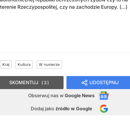
terenie Rzeczypospolitej, czy na zachodzie Europy. (...)
Kraj
Kultura
W numerze
SKOMENTUJ
UDOSTĘPNIJ
3
Obserwuj nas
w
Google News
Dodaj jako
źródło w Google