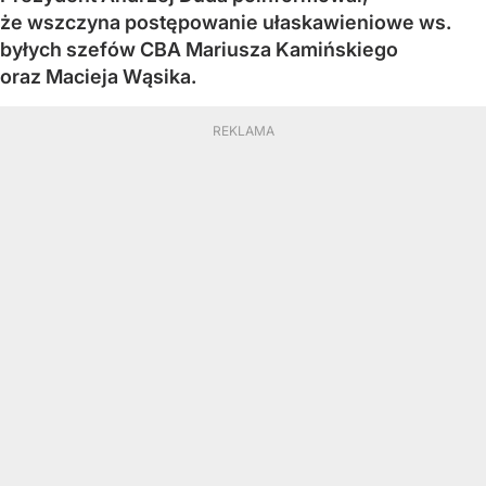
że wszczyna postępowanie ułaskawieniowe ws.
byłych szefów CBA Mariusza Kamińskiego
oraz Macieja Wąsika.