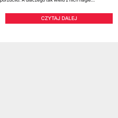
CZYTAJ DALEJ