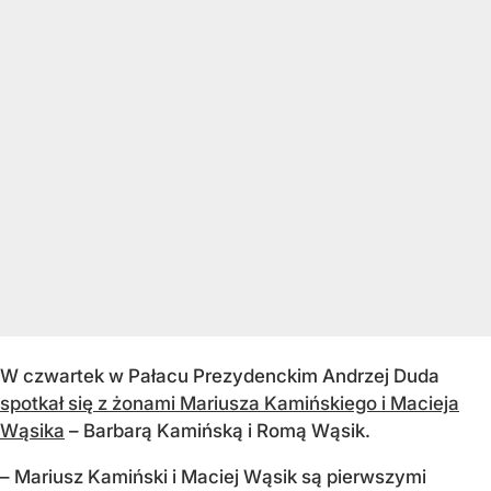
W czwartek w Pałacu Prezydenckim Andrzej Duda
spotkał się z żonami Mariusza Kamińskiego i Macieja
Wąsika
– Barbarą Kamińską i Romą Wąsik.
– Mariusz Kamiński i Maciej Wąsik są pierwszymi