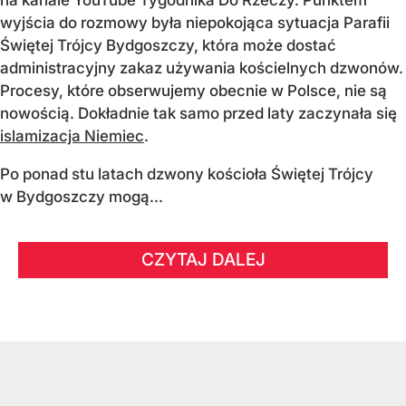
wyjścia do rozmowy była niepokojąca sytuacja Parafii
Świętej Trójcy Bydgoszczy, która może dostać
administracyjny zakaz używania kościelnych dzwonów.
Procesy, które obserwujemy obecnie w Polsce, nie są
nowością. Dokładnie tak samo przed laty zaczynała się
islamizacja Niemiec
.
Po ponad stu latach dzwony kościoła Świętej Trójcy
w Bydgoszczy mogą...
CZYTAJ DALEJ