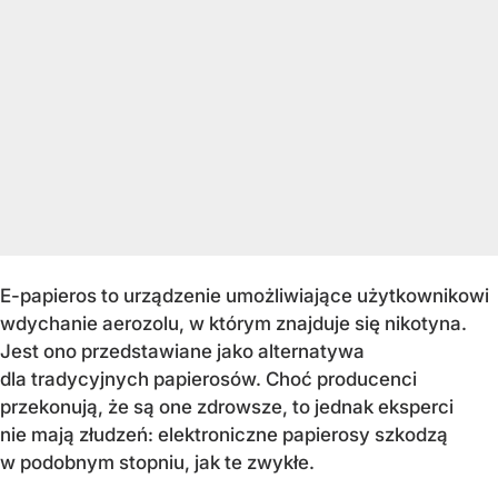
E-papieros to urządzenie umożliwiające użytkownikowi
wdychanie aerozolu, w którym znajduje się nikotyna.
Jest ono przedstawiane jako alternatywa
dla tradycyjnych papierosów. Choć producenci
przekonują, że są one zdrowsze, to jednak eksperci
nie mają złudzeń: elektroniczne papierosy szkodzą
w podobnym stopniu, jak te zwykłe.