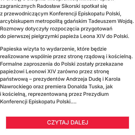
zagranicznych Radosław Sikorski spotkał się
z przewodniczącym Konferencji Episkopatu Polski,
arcybiskupem metropolitą gdańskim Tadeuszem Wojdą.
Rozmowy dotyczyły rozpoczęcia przygotowań
do pierwszej pielgrzymki papieża Leona XIV do Polski.
Papieska wizyta to wydarzenie, które będzie
realizowane wspólnie przez stronę rządową i kościelną.
Formalne zaproszenia do Polski zostały przekazane
papieżowi Leonowi XIV zarówno przez stronę
państwową – prezydentów Andrzeja Dudę i Karola
Nawrockiego oraz premiera Donalda Tuska, jak
i kościelną, reprezentowaną przez Prezydium
Konferencji Episkopatu Polski....
CZYTAJ DALEJ