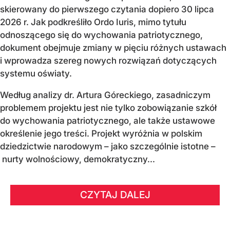
skierowany do pierwszego czytania dopiero 30 lipca
2026 r. Jak podkreśliło Ordo Iuris, mimo tytułu
odnoszącego się do wychowania patriotycznego,
dokument obejmuje zmiany w pięciu różnych ustawach
i wprowadza szereg nowych rozwiązań dotyczących
systemu oświaty.
Według analizy dr. Artura Góreckiego, zasadniczym
problemem projektu jest nie tylko zobowiązanie szkół
do wychowania patriotycznego, ale także ustawowe
określenie jego treści. Projekt wyróżnia w polskim
dziedzictwie narodowym – jako szczególnie istotne –
nurty wolnościowy, demokratyczny...
CZYTAJ DALEJ