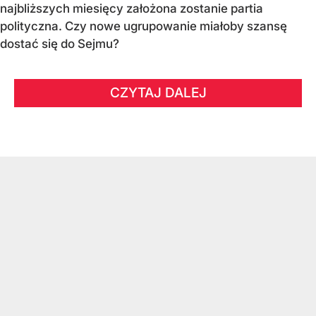
najbliższych miesięcy założona zostanie partia
polityczna. Czy nowe ugrupowanie miałoby szansę
dostać się do Sejmu?
CZYTAJ DALEJ