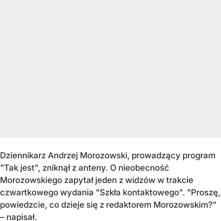
Dziennikarz Andrzej Morozowski, prowadzący program
"Tak jest", zniknął z anteny. O nieobecność
Morozowskiego zapytał jeden z widzów w trakcie
czwartkowego wydania "Szkła kontaktowego". "Proszę,
powiedzcie, co dzieje się z redaktorem Morozowskim?"
– napisał.