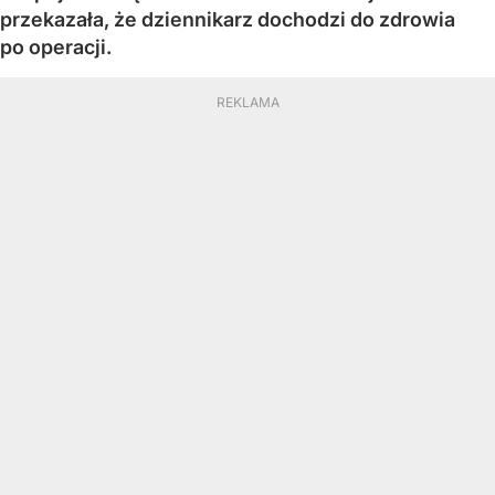
przekazała, że dziennikarz dochodzi do zdrowia
po operacji.