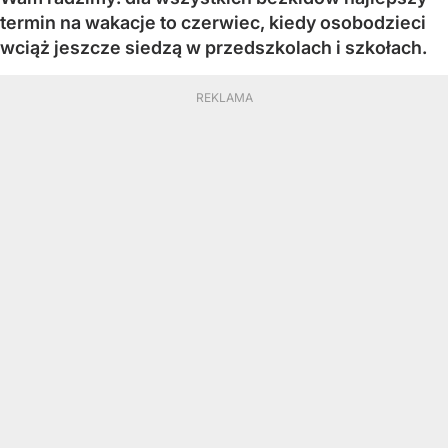
termin na wakacje to czerwiec, kiedy osobodzieci
wciąż jeszcze siedzą w przedszkolach i szkołach.