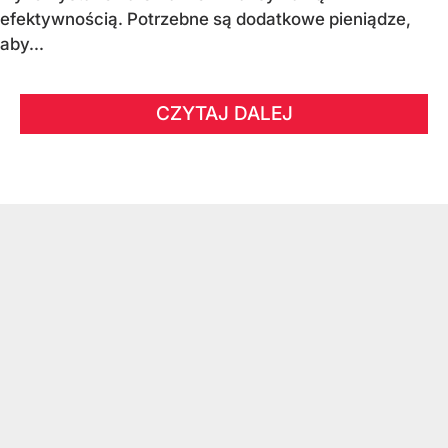
efektywnością. Potrzebne są dodatkowe pieniądze,
aby...
CZYTAJ DALEJ