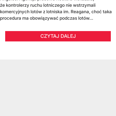
że kontrolerzy ruchu lotniczego nie wstrzymali
komercyjnych lotów z lotniska im. Reagana, choć taka
procedura ma obowiązywać podczas lotów...
CZYTAJ DALEJ