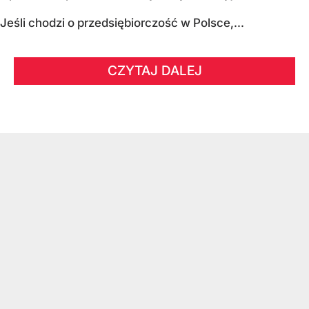
Jeśli chodzi o przedsiębiorczość w Polsce,...
CZYTAJ DALEJ