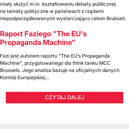
miały służyć m.in. kształtowaniu debaty publicznej
na tematy polityczne w państwach z rządami
niepodporządkowanymi wystarczająco celom Brukseli.
Raport Faziego "The EU's
Propaganda Machine"
Fazi jest autorem raportu "The EU’s Propaganda
Machine", przygotowanego dla think tanku MCC
Brussels. Jego analiza bazuje na oficjalnych danych
Komisji Europejskiej...
CZYTAJ DALEJ