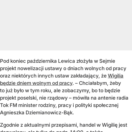
Pod koniec października Lewica złożyła w Sejmie
projekt nowelizacji ustawy o dniach wolnych od pracy
oraz niektórych innych ustaw zakładający, że
Wigilia
będzie dniem wolnym od pracy
. – Chciałabym, żeby
to już było w tym roku, ale zobaczymy, bo to będzie
projekt poselski, nie rządowy – mówiła na antenie radia
Tok FM minister rodziny, pracy i polityki społecznej
Agnieszka Dziemianowicz-Bąk.
Zgodnie z aktualnymi przepisami, handel w Wigilię jest