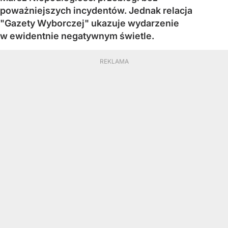
poważniejszych incydentów. Jednak relacja
"Gazety Wyborczej" ukazuje wydarzenie
w ewidentnie negatywnym świetle.