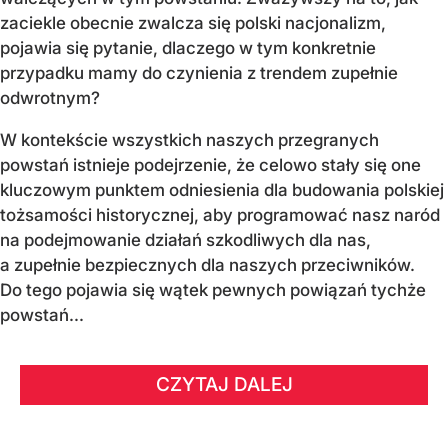
zaciekle obecnie zwalcza się polski nacjonalizm,
pojawia się pytanie, dlaczego w tym konkretnie
przypadku mamy do czynienia z trendem zupełnie
odwrotnym?
W kontekście wszystkich naszych przegranych
powstań istnieje podejrzenie, że celowo stały się one
kluczowym punktem odniesienia dla budowania polskiej
tożsamości historycznej, aby programować nasz naród
na podejmowanie działań szkodliwych dla nas,
a zupełnie bezpiecznych dla naszych przeciwników.
Do tego pojawia się wątek pewnych powiązań tychże
powstań...
CZYTAJ DALEJ