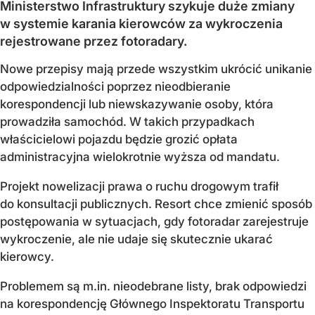
Ministerstwo Infrastruktury szykuje duże zmiany
w systemie karania kierowców za wykroczenia
rejestrowane przez fotoradary.
Nowe przepisy mają przede wszystkim ukrócić unikanie
odpowiedzialności poprzez nieodbieranie
korespondencji lub niewskazywanie osoby, która
prowadziła samochód. W takich przypadkach
właścicielowi pojazdu będzie grozić opłata
administracyjna wielokrotnie wyższa od mandatu.
Projekt nowelizacji prawa o ruchu drogowym trafił
do konsultacji publicznych. Resort chce zmienić sposób
postępowania w sytuacjach, gdy fotoradar zarejestruje
wykroczenie, ale nie udaje się skutecznie ukarać
kierowcy.
Problemem są m.in. nieodebrane listy, brak odpowiedzi
na korespondencję Głównego Inspektoratu Transportu