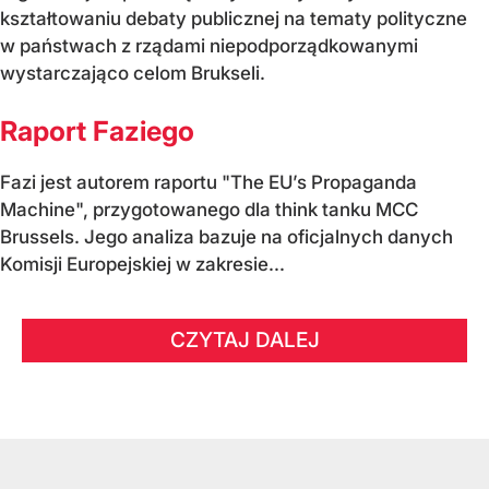
kształtowaniu debaty publicznej na tematy polityczne
w państwach z rządami niepodporządkowanymi
wystarczająco celom Brukseli.
Raport Faziego
Fazi jest autorem raportu "The EU’s Propaganda
Machine", przygotowanego dla think tanku MCC
Brussels. Jego analiza bazuje na oficjalnych danych
Komisji Europejskiej w zakresie...
CZYTAJ DALEJ