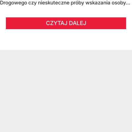
Drogowego czy nieskuteczne próby wskazania osoby...
CZYTAJ DALEJ