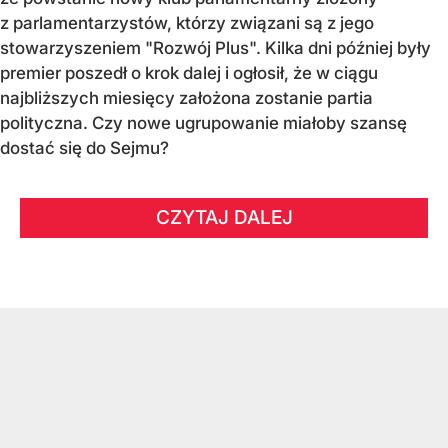
z parlamentarzystów, którzy związani są z jego
stowarzyszeniem "Rozwój Plus". Kilka dni później były
premier poszedł o krok dalej i ogłosił, że w ciągu
najbliższych miesięcy założona zostanie partia
polityczna. Czy nowe ugrupowanie miałoby szansę
dostać się do Sejmu?
CZYTAJ DALEJ