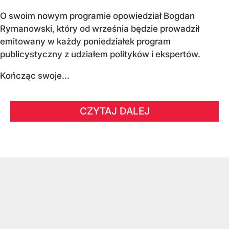
O swoim nowym programie opowiedział Bogdan
Rymanowski, który od września będzie prowadził
emitowany w każdy poniedziałek program
publicystyczny z udziałem polityków i ekspertów.
Kończąc swoje...
CZYTAJ DALEJ