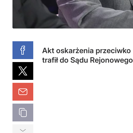
Akt oskarżenia przeciwko
trafił do Sądu Rejonowego