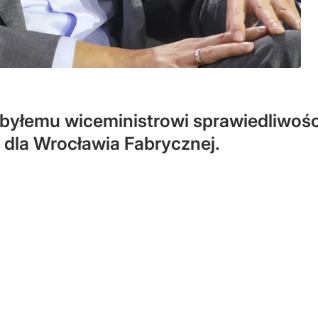
 byłemu wiceministrowi sprawiedliwośc
 dla Wrocławia Fabrycznej.